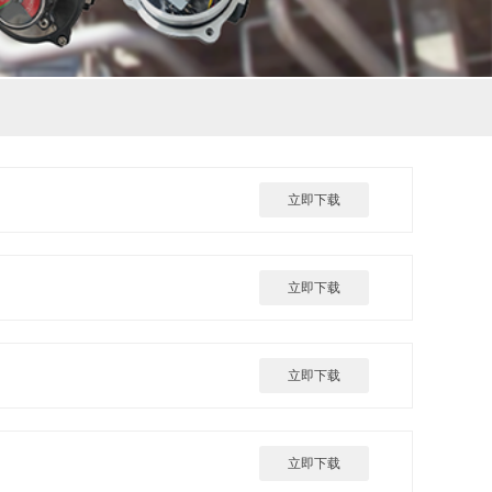
立即下载
立即下载
立即下载
立即下载