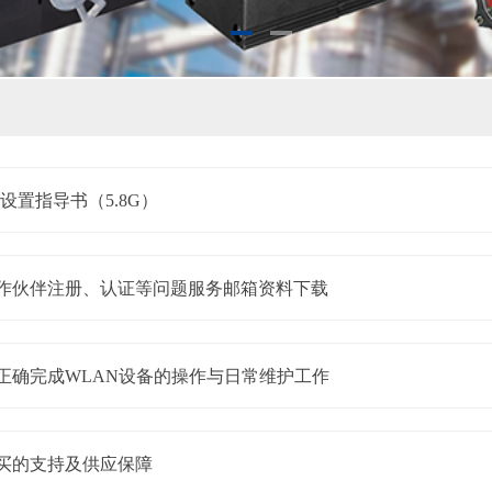
设置指导书（5.8G）
作伙伴注册、认证等问题服务邮箱资料下载
正确完成WLAN设备的操作与日常维护工作
买的支持及供应保障